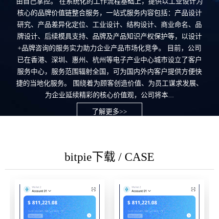
由自己掌控。 在系统化的工作流程基础上，提供以工业设计为
核心的品牌价值链整合服务，一站式服务内容包括：产品设计
研究、产品差异化定位、工业设计、结构设计、商业命名、品
牌设计、后续模具支持、品牌及产品知识产权保护等，以设计
+品牌咨询的服务实力助力企业产品市场化竞争。 目前，公司
已在香港、深圳、惠州、杭州等电子产业中心城市设立了客户
服务中心，服务范围辐射全国，可为国内外内客户提供方便快
捷的当地化服务。 围绕着为顾客创造价值、为员工谋求发展、
为企业延续精彩的核心价值观，公司将本...
了解更多>>
bitpie下载 / CASE