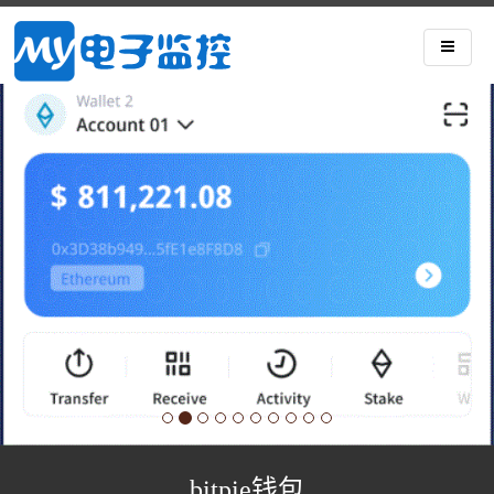
bitpie钱包