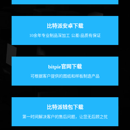
比特派安卓下载
10余年专业制品深加工 公差/品质有保证
bitpie官网下载
可根据客户提供的图纸和样板制造产品
比特派钱包下载
第一时间解决客户的售后问题，让您无后顾之忧