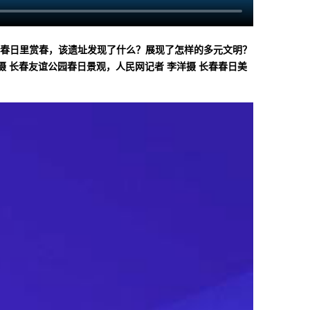
在春日里赏春，该遗址发现了什么？展现了怎样的多元文明？
 长春友谊公园春日景观，人民网记者 李洋摄 长春春日美