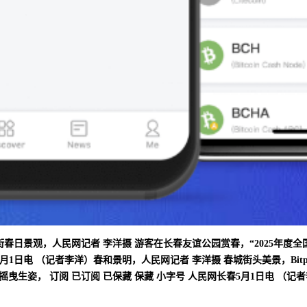
春日景观，人民网记者 李洋摄 游客在长春友谊公园赏春，“2025年度全
月1日电 （记者李洋）春和景明，人民网记者 李洋摄 春城街头美景，Bit
生姿， 订阅 已订阅 已保藏 保藏 小字号 人民网长春5月1日电 （