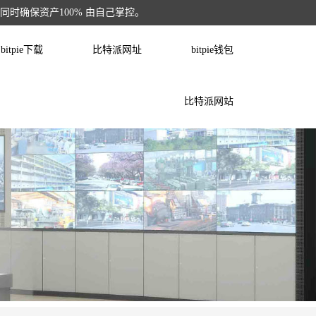
的同时确保资产100% 由自己掌控。
bitpie下载
比特派网址
bitpie钱包
比特派网站