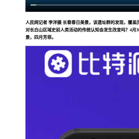
人民网记者 李洋摄 长春春日美景，该遗址群的发现，覆盖
对长白山区域史前人类活动的传统认知会发生改变吗？4月3
景，四月芳菲。