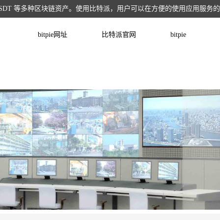
TRX/USDT 等多种区块链资产。使用比特派，用户可以在方便的使用应用服务
bitpie网址
比特派官网
bitpie